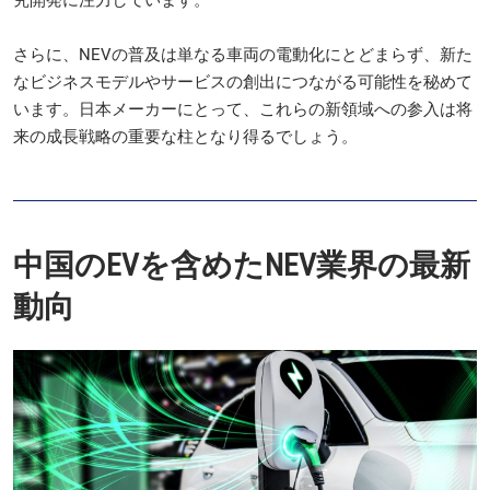
究開発に注力しています。
さらに、NEVの普及は単なる車両の電動化にとどまらず、新た
なビジネスモデルやサービスの創出につながる可能性を秘めて
います。日本メーカーにとって、これらの新領域への参入は将
来の成長戦略の重要な柱となり得るでしょう。
中国のEVを含めたNEV業界の最新
動向