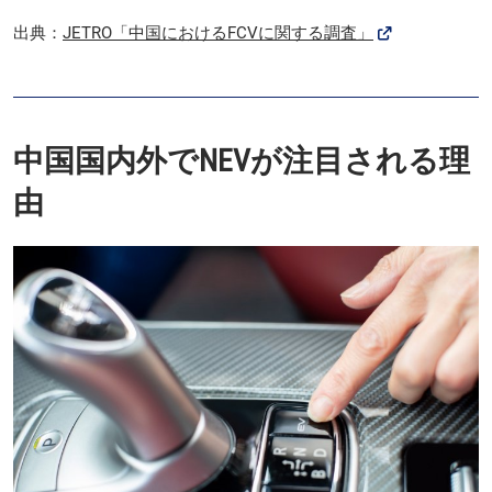
出典：
JETRO「中国におけるFCVに関する調査」
中国国内外でNEVが注目される理
由