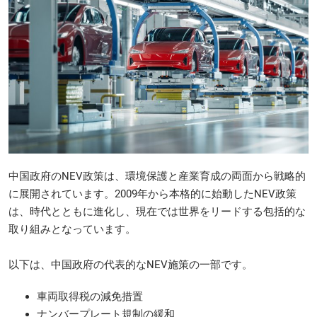
中国政府のNEV政策は、環境保護と産業育成の両面から戦略的
に展開されています。2009年から本格的に始動したNEV政策
は、時代とともに進化し、現在では世界をリードする包括的な
取り組みとなっています。
以下は、中国政府の代表的なNEV施策の一部です。
車両取得税の減免措置
ナンバープレート規制の緩和