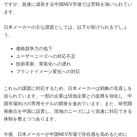
ですが、急速に成長する中国NEV市場では苦戦を強いられてい
ます。
日本メーカーの主な課題としては、以下が挙げられるでしょ
う。
価格競争力の低下
ユーザーニーズへの対応不足
技術革新、実装化への遅れ
ブランドイメージ変化への対応
これらの課題に対応するため、日本メーカーは戦略の見直しを
迫られています。一部の企業は現地企業との提携を強化し、中
国市場向けの専用モデルの開発を進めています。また、研究開
発拠点を中国に設置し、現地のニーズにより迅速に対応できる
体制を整えつつあります。
今後、日本メーカーが中国NEV市場で存在感を高めるために