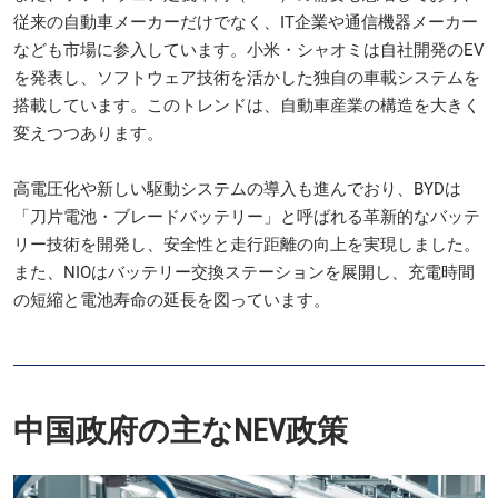
従来の自動車メーカーだけでなく、IT企業や通信機器メーカー
なども市場に参入しています。小米・シャオミは自社開発のEV
を発表し、ソフトウェア技術を活かした独自の車載システムを
搭載しています。このトレンドは、自動車産業の構造を大きく
変えつつあります。
高電圧化や新しい駆動システムの導入も進んでおり、BYDは
「刀片電池・ブレードバッテリー」と呼ばれる革新的なバッテ
リー技術を開発し、安全性と走行距離の向上を実現しました。
また、NIOはバッテリー交換ステーションを展開し、充電時間
の短縮と電池寿命の延長を図っています。
中国政府の主なNEV政策