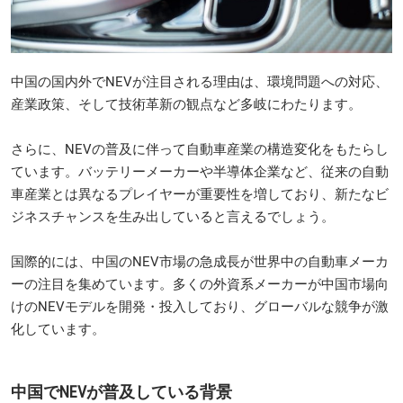
中国の国内外でNEVが注目される理由は、環境問題への対応、
産業政策、そして技術革新の観点など多岐にわたります。
さらに、NEVの普及に伴って自動車産業の構造変化をもたらし
ています。バッテリーメーカーや半導体企業など、従来の自動
車産業とは異なるプレイヤーが重要性を増しており、新たなビ
ジネスチャンスを生み出していると言えるでしょう。
国際的には、中国のNEV市場の急成長が世界中の自動車メーカ
ーの注目を集めています。多くの外資系メーカーが中国市場向
けのNEVモデルを開発・投入しており、グローバルな競争が激
化しています。
中国でNEVが普及している背景