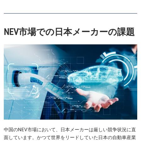
NEV市場での日本メーカーの課題
中国のNEV市場において、日本メーカーは厳しい競争状況に直
面しています。かつて世界をリードしていた日本の自動車産業