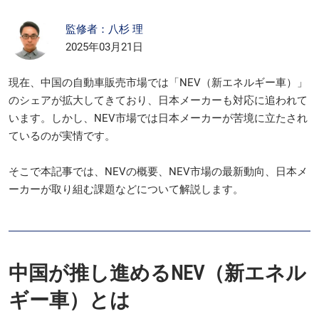
監修者：八杉 理
2025年03月21日
現在、中国の自動車販売市場では「NEV（新エネルギー車）」
のシェアが拡大してきており、日本メーカーも対応に追われて
います。しかし、NEV市場では日本メーカーが苦境に立たされ
ているのが実情です。
そこで本記事では、NEVの概要、NEV市場の最新動向、日本メ
ーカーが取り組む課題などについて解説します。
中国が推し進めるNEV（新エネル
ギー車）とは