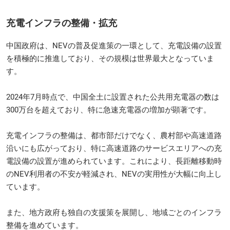
充電インフラの整備・拡充
中国政府は、NEVの普及促進策の一環として、充電設備の設置
を積極的に推進しており、その規模は世界最大となっていま
す。
2024年7月時点で、中国全土に設置された公共用充電器の数は
300万台を超えており、特に急速充電器の増加が顕著です。
充電インフラの整備は、都市部だけでなく、農村部や高速道路
沿いにも広がっており、特に高速道路のサービスエリアへの充
電設備の設置が進められています。これにより、長距離移動時
のNEV利用者の不安が軽減され、NEVの実用性が大幅に向上し
ています。
また、地方政府も独自の支援策を展開し、地域ごとのインフラ
整備を進めています。