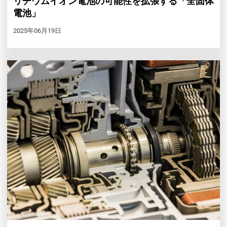
リチウムイオン電池の可能性を拡張する「全固体
電池」
2025年06月19日