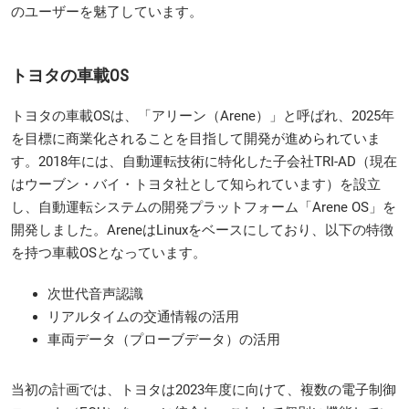
のユーザーを魅了しています。
トヨタの車載OS
トヨタの車載OSは、「アリーン（Arene）」と呼ばれ、2025年
を目標に商業化されることを目指して開発が進められていま
す。2018年には、自動運転技術に特化した子会社TRI-AD（現在
はウーブン・バイ・トヨタ社として知られています）を設立
し、自動運転システムの開発プラットフォーム「Arene OS」を
開発しました。AreneはLinuxをベースにしており、以下の特徴
を持つ車載OSとなっています。
次世代音声認識
リアルタイムの交通情報の活用
車両データ（プローブデータ）の活用
当初の計画では、トヨタは2023年度に向けて、複数の電子制御