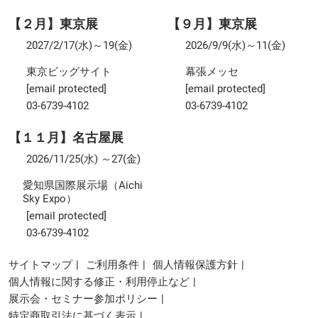
【２月】東京展
【９月】東京展
2027/2/17(水)～19(金)
2026/9/9(水)～11(金)
東京ビッグサイト
幕張メッセ
[email protected]
[email protected]
03-6739-4102
03-6739-4102
【１１月】名古屋展
2026/11/25(水) ～27(金)
愛知県国際展示場（Aichi
Sky Expo）
[email protected]
03-6739-4102
サイトマップ
ご利用条件
個人情報保護方針
個人情報に関する修正・利用停止など
展示会・セミナー参加ポリシー
特定商取引法に基づく表示