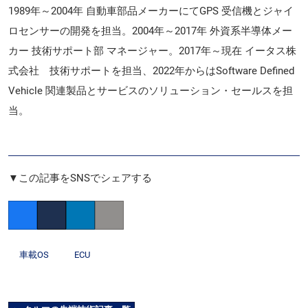
1989年～2004年 自動車部品メーカーにてGPS 受信機とジャイ
ロセンサーの開発を担当。2004年～2017年 外資系半導体メー
カー 技術サポート部 マネージャー。2017年～現在 イータス株
式会社 技術サポートを担当、2022年からはSoftware Defined
Vehicle 関連製品とサービスのソリューション・セールスを担
当。
▼この記事をSNSでシェアする
Facebook
Twitter
LinkedIn
Copy link
車載OS
ECU