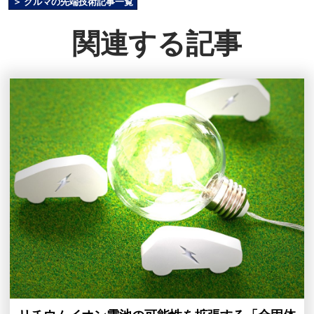
＞ クルマの先端技術記事一覧
関連する記事