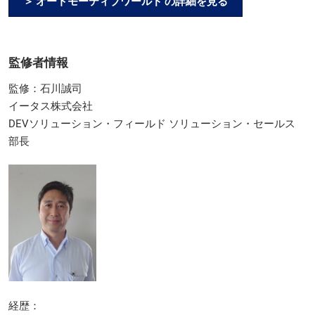
＞ オートモーティブワールド の詳細を見る
監修者情報
監修：石川誠司
イータス株式会社
DEVソリューション・フィールド ソリューション・セールス
部長
経歴：