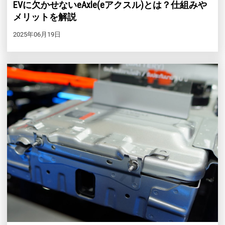
EVに欠かせないeAxle(eアクスル)とは？仕組みや
メリットを解説
2025年06月19日