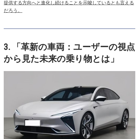
提供する方向へと進化し続けることを示唆しているとも言える
だろう。
3. 「革新の車両：ユーザーの視点
から見た未来の乗り物とは」