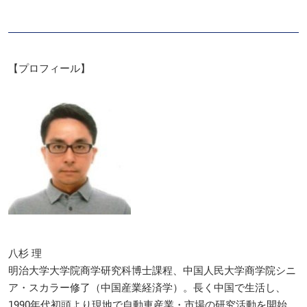
【プロフィール】
八杉 理
明治大学大学院商学研究科博士課程、中国人民大学商学院シニ
ア・スカラー修了（中国産業経済学）。長く中国で生活し、
1990年代初頭より現地で自動車産業・市場の研究活動を開始。