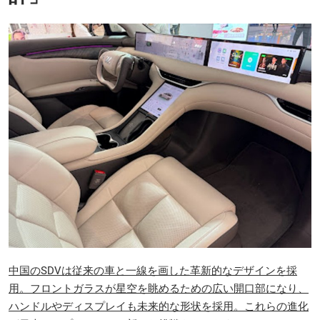
中国のSDVは従来の車と一線を画した革新的なデザインを採
用。フロントガラスが星空を眺めるための広い開口部になり、
ハンドルやディスプレイも未来的な形状を採用。これらの進化