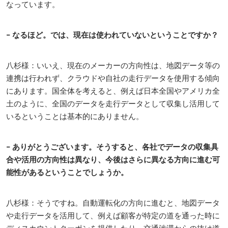
なっています。
− なるほど。では、現在は使われていないということですか？
八杉様：いいえ、現在のメーカーの方向性は、地図データ等の
連携は行われず、クラウドや自社の走行データを使用する傾向
にあります。国全体を考えると、例えば日本全国やアメリカ全
土のように、全国のデータを走行データとして収集し活用して
いるということは基本的にありません。
− ありがとうございます。そうすると、各社でデータの収集具
合や活用の方向性は異なり、今後はさらに異なる方向に進む可
能性があるということでしょうか。
八杉様：そうですね。自動運転化の方向に進むと、地図データ
や走行データを活用して、例えば顧客が特定の道を通った時に