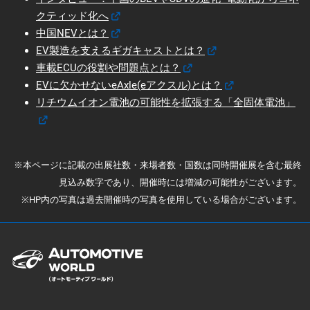
クティッド化へ
中国NEVとは？
EV製造を支えるギガキャストとは？
車載ECUの役割や問題点とは？
EVに欠かせないeAxle(eアクスル)とは？
リチウムイオン電池の可能性を拡張する「全固体電池」
※本ページに記載の出展社数・来場者数・国数は同時開催展を含む最終
見込み数字であり、開催時には増減の可能性がございます。
※HP内の写真は過去開催時の写真を使用している場合がございます。