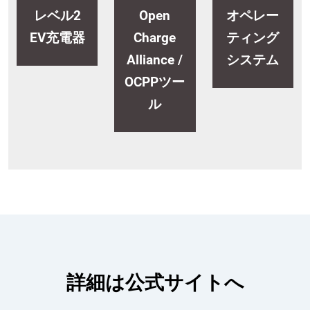
レベル2
Open
オペレー
EV充電器
Charge
ティング
Alliance /
システム
OCPPツー
ル
詳細は公式サイトへ