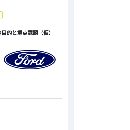
の目的と重点課題（仮）