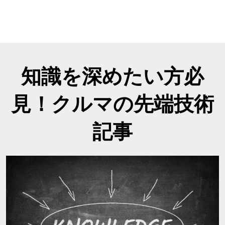
知識を深めたい方必
見！クルマの先端技術
記事