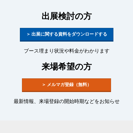
出展検討の方
＞ 出展に関する資料をダウンロードする
ブース埋まり状況や料金がわかります
来場希望の方
＞ メルマガ登録（無料）
最新情報、来場登録の開始時期などをお知らせ