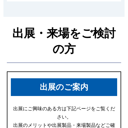
出展・来場をご検討
の方
出展のご案内
出展にご興味のある方は下記ページをご覧くだ
さい。
出展のメリットや出展製品・来場製品などご確