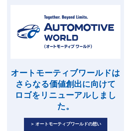
オートモーティブワールドは
さらなる価値創出に向けて
ロゴをリニューアルしまし
た。
＞ オートモーティブワールドの想い