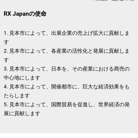
RX Japanの使命
1. 見本市によって、出展企業の売上げ拡大に貢献しま
す
2. 見本市によって、各産業の活性化と発展に貢献しま
す
3. 見本市によって、日本を、その産業における商売の
中心地にします
4. 見本市によって、開催都市に、巨大な経済効果をも
たらします
5. 見本市によって、国際貿易を促進し、世界経済の発
展に貢献します