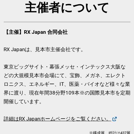
主催者について
【主催】RX Japan 合同会社
RX Japanは、見本市主催会社です。
東京ビッグサイト・幕張メッセ・インテックス大阪な
どの大規模見本市会場にて、宝飾、メガネ、エレクト
ロニクス、エネルギー、IT、医薬・バイオなど様々な業
界に渡り、現在年間38分野109本※の国際見本市を定期
開催しています。
詳細はRX Japanホームページをご覧ください。
※構成展 総計は437展