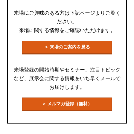
来場にご興味のある方は下記ページよりご覧く
ださい。
来場に関する情報をご確認いただけます。
＞ 来場のご案内を見る
来場登録の開始時期やセミナー、注目トピック
など、展示会に関する情報をいち早くメールで
お届けします。
＞ メルマガ登録（無料）