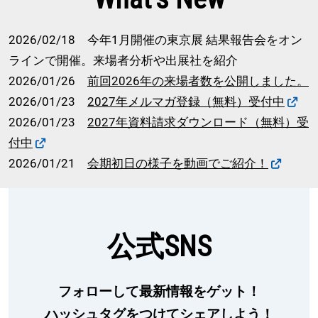
2026/02/18 今年1月開催の東京展 結果報告会をオン
ラインで開催。来場者分析や出展社を紹介
2026/01/26
前回2026年の来場者数を公開しました。
2026/01/23
2027年メルマガ登録（無料）受付中
2026/01/23
2027年資料請求ダウンロード（無料）受
付中
2026/01/21
会期初日の様子を動画でご紹介！
公式SNS
フォローして最新情報をゲット！
ハッシュタグをつけてシェアしよう！