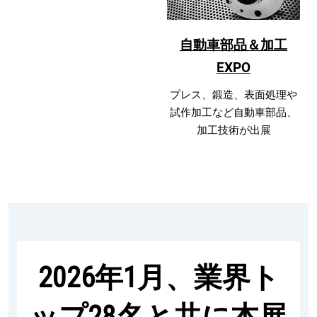
自動車部品＆加工
EXPO
プレス、鍛造、表面処理や
試作加工など自動車部品、
加工技術が出展
2026年1月、業界ト
ップ28名と共に本展