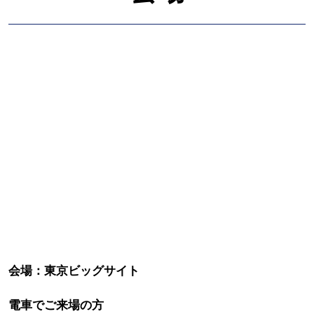
会場：東京ビッグサイト
電車でご来場の方