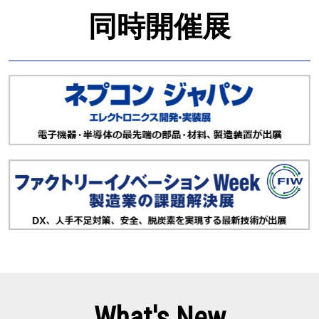
同時開催展
What's New