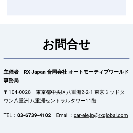
お問合せ
主催者 RX Japan 合同会社 オートモーティブワールド
事務局
〒104-0028 東京都中央区八重洲2-2-1 東京ミッドタ
ウン八重洲 八重洲セントラルタワー11階
TEL：
03-6739-4102
Email：
car-ele.jp@rxglobal.com