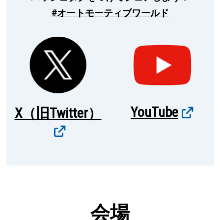
#オートモーティブワールド
YouTube
X（旧Twitter）
会場