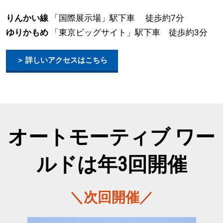
りんかい線
「国際展示場」駅下車 徒歩約7分
ゆりかもめ
「東京ビッグサイト」駅下車 徒歩約3分
＞ 詳しいアクセスはこちら
オートモーティブ ワー
ルドは年3回開催
＼次回開催／