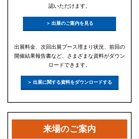
認いただけます。
＞ 出展のご案内を見る
出展料金、次回出展ブース埋まり状況、前回の
開催結果報告書など、さまざまな資料がダウン
ロードできます。
＞ 出展に関する資料をダウンロードする
来場のご案内