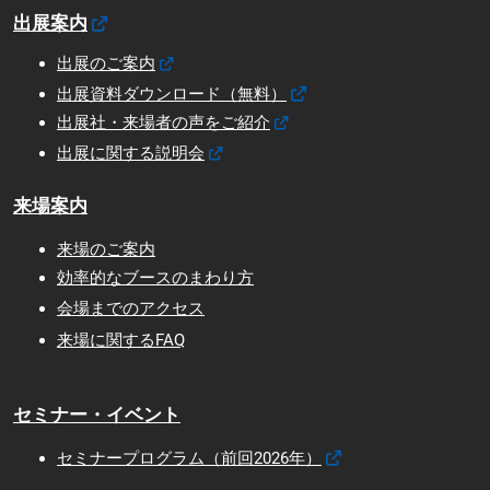
出展案内
出展のご案内
出展資料ダウンロード（無料）
出展社・来場者の声をご紹介
出展に関する説明会
来場案内
来場のご案内
効率的なブースのまわり方
会場までのアクセス
来場に関するFAQ
セミナー・イベント
セミナープログラム（前回2026年）