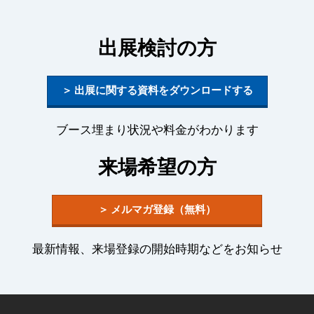
出展検討の方
＞ 出展に関する資料をダウンロードする
ブース埋まり状況や料金がわかります
来場希望の方
＞ メルマガ登録（無料）
最新情報、来場登録の開始時期などをお知らせ