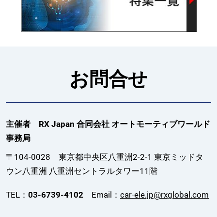
お問合せ
主催者 RX Japan 合同会社 オートモーティブワールド
事務局
〒104-0028 東京都中央区八重洲2-2-1 東京ミッドタ
ウン八重洲 八重洲セントラルタワー11階
TEL：
03-6739-4102
Email：
car-ele.jp@rxglobal.com