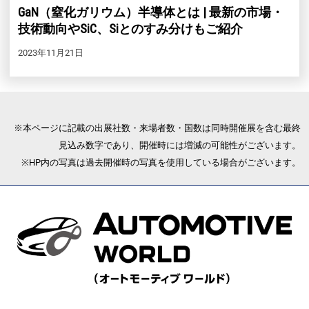
GaN（窒化ガリウム）半導体とは | 最新の市場・
技術動向やSiC、Siとのすみ分けもご紹介
2023年11月21日
※本ページに記載の出展社数・来場者数・国数は同時開催展を含む最終
見込み数字であり、開催時には増減の可能性がございます。
※HP内の写真は過去開催時の写真を使用している場合がございます。