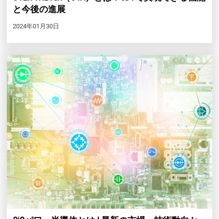
と今後の進展
2024年01月30日