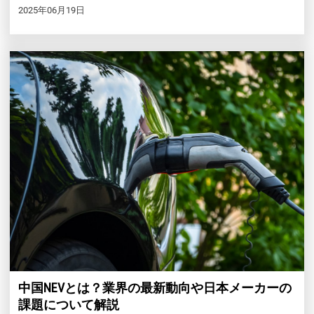
2025年06月19日
中国NEVとは？業界の最新動向や日本メーカーの
課題について解説