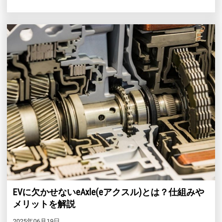
EVに欠かせないeAxle(eアクスル)とは？仕組みや
メリットを解説
2025年06月19日