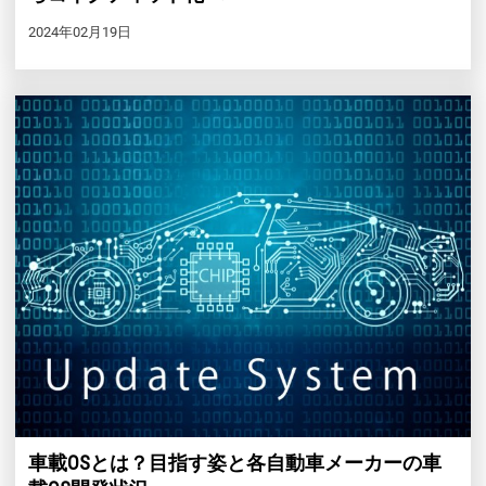
2024年02月19日
車載OSとは？目指す姿と各自動車メーカーの車