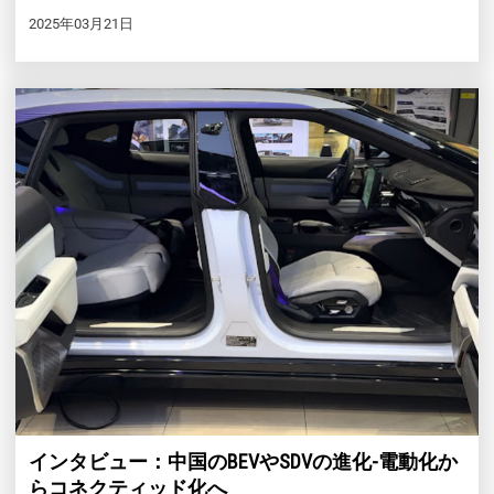
2025年03月21日
インタビュー：中国のBEVやSDVの進化-電動化か
らコネクティッド化へ