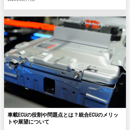
車載ECUの役割や問題点とは？統合ECUのメリッ
トや展望について