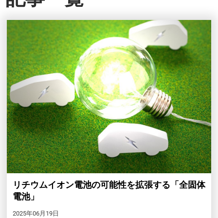
リチウムイオン電池の可能性を拡張する「全固体
電池」
2025年06月19日