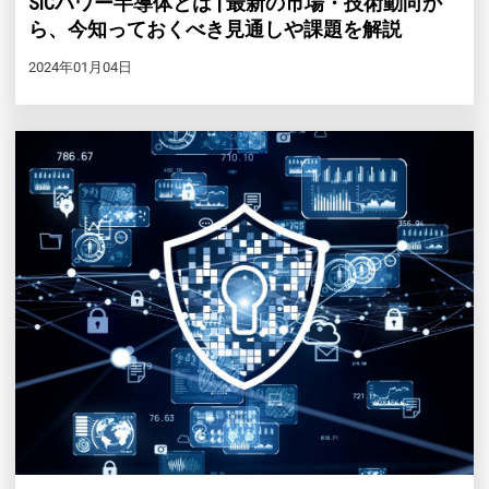
SiCパワー半導体とは | 最新の市場・技術動向か
ら、今知っておくべき見通しや課題を解説
2024年01月04日