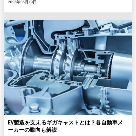
2025年06月19日
EV製造を支えるギガキャストとは？各自動車メ
ーカーの動向も解説