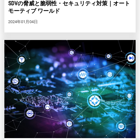
SDVの脅威と脆弱性・セキュリティ対策｜オート
モーティブ ワールド
2024年01月04日