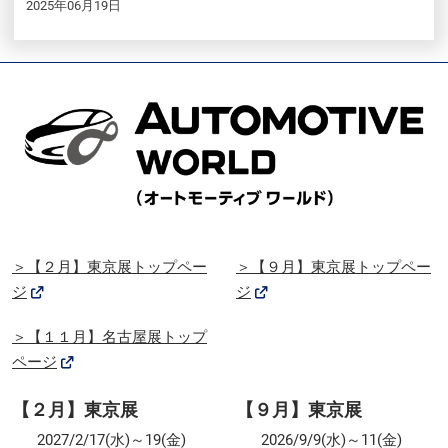
2025年06月19日
＞【２月】東京展トップペー
＞【９月】東京展トップペー
ジ
ジ
＞【１１月】名古屋展トップ
ページ
【２月】東京展
【９月】東京展
2027/2/17(水)～19(金)
2026/9/9(水)～11(金)