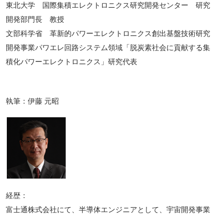
東北大学 国際集積エレクトロニクス研究開発センター 研究
開発部門長 教授
文部科学省 革新的パワーエレクトロニクス創出基盤技術研究
開発事業パワエレ回路システム領域「脱炭素社会に貢献する集
積化パワーエレクトロニクス」研究代表
執筆：伊藤 元昭
経歴：
富士通株式会社にて、半導体エンジニアとして、宇宙開発事業