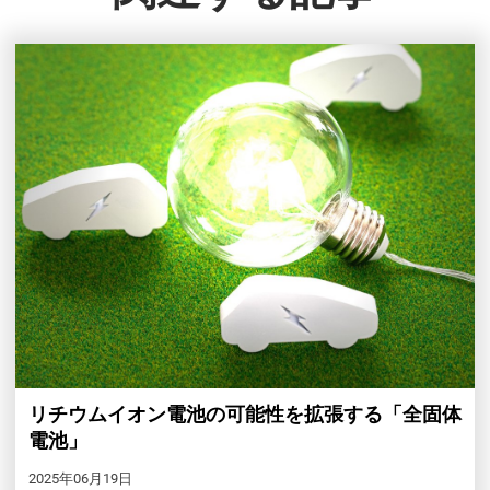
リチウムイオン電池の可能性を拡張する「全固体
電池」
2025年06月19日