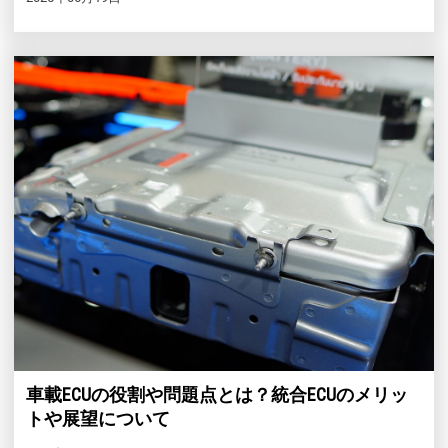
車載ECUの役割や問題点とは？統合ECUのメリッ
トや展望について