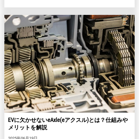
EVに欠かせないeAxle(eアクスル)とは？仕組みや
メリットを解説
2025年06月19日