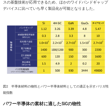
スの基盤技術が応用できるため、ほかのワイドバンドギャップ
デバイスに比べていち早く製品化が可能となりました。
図2 半導体材料の物性とパワー半導体材料としての適正を示すバリガ性
能指数
パワー半導体の素材に適したSiCの物性