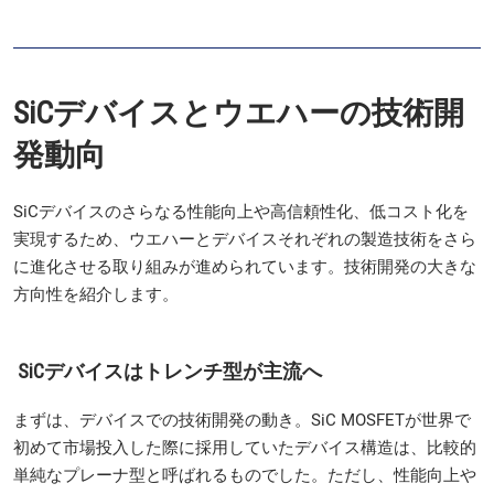
SiCデバイスとウエハーの技術開
発動向
SiCデバイスのさらなる性能向上や高信頼性化、低コスト化を
実現するため、ウエハーとデバイスそれぞれの製造技術をさら
に進化させる取り組みが進められています。技術開発の大きな
方向性を紹介します。
SiCデバイスはトレンチ型が主流へ
まずは、デバイスでの技術開発の動き。SiC MOSFETが世界で
初めて市場投入した際に採用していたデバイス構造は、比較的
単純なプレーナ型と呼ばれるものでした。ただし、性能向上や