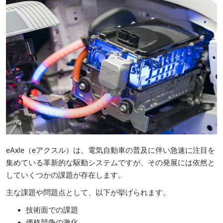
eAxle（eアクスル）は、電気自動車の普及に伴い急速に注目を
集めている革新的な駆動システムですが、その発展には依然と
していくつかの課題が存在します。
主な課題や問題点として、以下が挙げられます。
技術面での課題
価格競争の激化