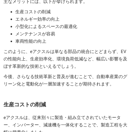
主なメリットには、以下が挙げられます。
生産コストの削減
エネルギー効率の向上
小型化によるスペースの最適化
メンテナンスが容易
車両性能の向上
このように、eアクスルは単なる部品の統合にとどまらず、EV
の性能向上、生産効率化、環境負荷低減など、幅広い影響を及
ぼす革新的な技術といえるでしょう。
今後、さらなる技術革新と普及が進むことで、自動車産業のグ
リーン化と電動化が一層加速することが期待されます。
生産コストの削減
eアクスルは、従来別々に製造・組み立てされていたモータ
ー、インバーター、減速機を一体化することで、製造工程を大