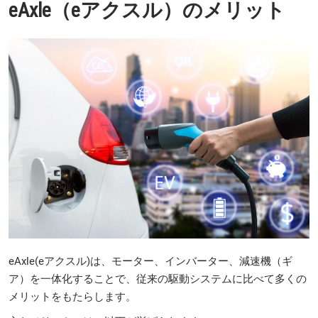
eAxle（eアクスル）のメリット
eAxle(eアクスル)は、モーター、インバーター、減速機（ギ
ア）を一体化することで、従来の駆動システムに比べて多くの
メリットをもたらします。