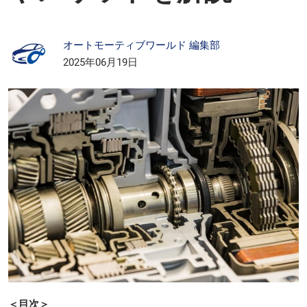
オートモーティブワールド 編集部
2025年06月19日
＜目次＞