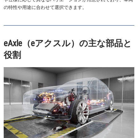
の特性や用途に合わせて選択できます。
eAxle（eアクスル）の主な部品と
役割