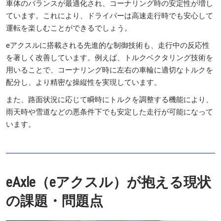
車体のバランスが最適化され、コーナリング時の安定性が増し
ています。これにより、ドライバーは高速走行時でも安心して
運転を楽しむことができるでしょう。
eアクスルに搭載される先進的な制御技術も、走行中の反応性
を著しく改善しています。例えば、トルクベクタリング技術を
用いることで、コーナリング時に左右の車輪に適切なトルクを
配分し、より精密な操縦性を実現しています。
また、路面状況に応じて瞬時にトルクを調整する機能により、
雨天時や雪道などの悪条件下でも安定した走行が可能になって
います。
eAxle（eアクスル）が抱える現状
の課題・問題点