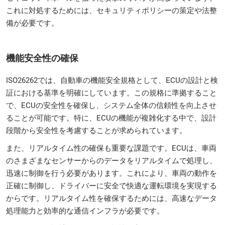
これに対処するためには、セキュリティポリシーの策定や法整
備が必要です。
機能安全性の確保
ISO26262では、自動車の機能安全規格として、ECUの設計と検
証における基準を明確にしています。この規格に準拠すること
で、ECUの安全性を確保し、システム全体の信頼性を向上させ
ることが可能です。特に、ECUの機能が複雑化する中で、設計
段階から安全性を考慮することが求められています。
また、リアルタイム性の確保も重要な課題です。ECUは、車両
のさまざまなセンサーからのデータをリアルタイムで処理し、
迅速に制御を行う必要があります。これにより、車両の動作を
正確に制御し、ドライバーに安全で快適な運転環境を実現する
からです。リアルタイム性を確保するためには、高速なデータ
処理能力と効率的な通信インフラが必要です。