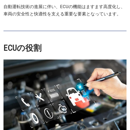
自動運転技術の進展に伴い、ECUの機能はますます高度化し、
車両の安全性と快適性を支える重要な要素となっています。
ECUの役割