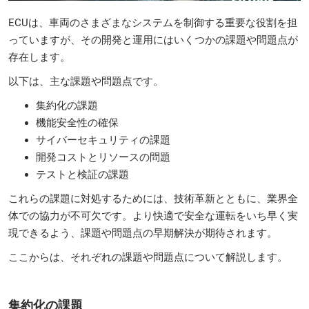
ECUは、車両のさまざまなシステムを制御する重要な役割を担
っていますが、その開発と運用にはいくつかの課題や問題点が
存在します。
以下は、主な課題や問題点です。
集約化の課題
機能安全性の確保
サイバーセキュリティの課題
開発コストとリソースの問題
テストと検証の課題
これらの課題に対処するためには、技術革新とともに、業界全
体での協力が不可欠です。より快適で安全な運転をいち早く実
現できるよう、課題や問題点の早期解決が期待されます。
ここからは、それぞれの課題や問題点について解説します。
集約化の課題