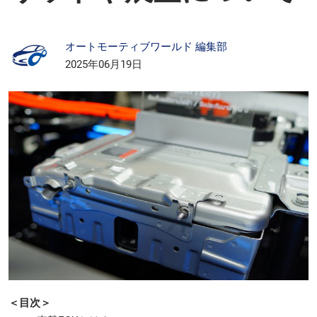
オートモーティブワールド 編集部
2025年06月19日
＜目次＞