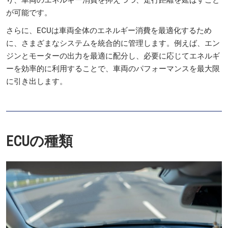
が可能です。
さらに、ECUは車両全体のエネルギー消費を最適化するため
に、さまざまなシステムを統合的に管理します。例えば、エン
ジンとモーターの出力を最適に配分し、必要に応じてエネルギ
ーを効率的に利用することで、車両のパフォーマンスを最大限
に引き出します。
ECUの種類