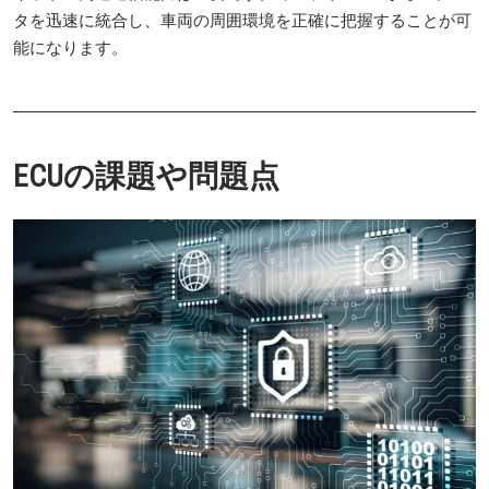
タを迅速に統合し、車両の周囲環境を正確に把握することが可
能になります。
ECUの課題や問題点