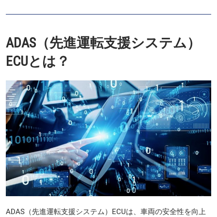
ADAS（先進運転支援システム）
ECUとは？
ADAS（先進運転支援システム）ECUは、車両の安全性を向上