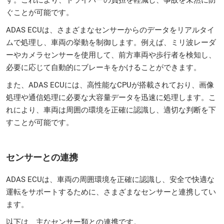
ぐことが可能です。
ADAS ECUは、さまざまなセンサーからのデータをリアルタイ
ムで処理し、車両の挙動を制御します。例えば、ミリ波レーダ
ーやカメラセンサーを使用して、前方車両や歩行者を検知し、
必要に応じて自動的にブレーキをかけることができます。
また、ADAS ECUには、高性能なCPUが搭載されており、画像
処理や通信処理に必要な大容量データを迅速に処理します。こ
れにより、車両は周囲の環境を正確に認識し、適切な判断を下
すことが可能です。
センサーとの連携
ADAS ECUは、車両の周囲環境を正確に認識し、安全で快適な
運転をサポートするために、さまざまなセンサーと連携してい
ます。
以下は、主なセンサー類との連携です。