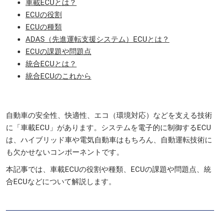
車載ECUとは？
ECUの役割
ECUの種類
ADAS（先進運転支援システム）ECUとは？
ECUの課題や問題点
統合ECUとは？
統合ECUのこれから
自動車の安全性、快適性、エコ（環境対応）などを支える技術
に「車載ECU」があります。システムを電子的に制御するECU
は、ハイブリッド車や電気自動車はもちろん、自動運転技術に
も欠かせないコンポーネントです。
本記事では、車載ECUの役割や種類、ECUの課題や問題点、統
合ECUなどについて解説します。