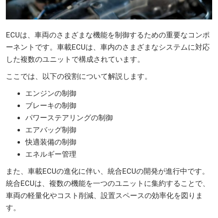
ECUは、車両のさまざまな機能を制御するための重要なコンポ
ーネントです。車載ECUは、車内のさまざまなシステムに対応
した複数のユニットで構成されています。
ここでは、以下の役割について解説します。
エンジンの制御
ブレーキの制御
パワーステアリングの制御
エアバッグ制御
快適装備の制御
エネルギー管理
また、車載ECUの進化に伴い、統合ECUの開発が進行中です。
統合ECUは、複数の機能を一つのユニットに集約することで、
車両の軽量化やコスト削減、設置スペースの効率化を図りま
す。