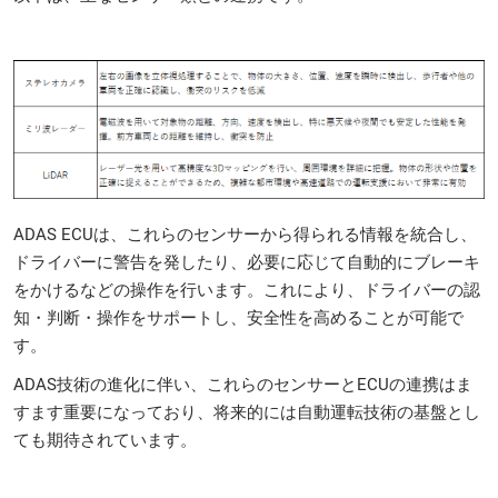
ADAS ECUは、これらのセンサーから得られる情報を統合し、
ドライバーに警告を発したり、必要に応じて自動的にブレーキ
をかけるなどの操作を行います。これにより、ドライバーの認
知・判断・操作をサポートし、安全性を高めることが可能で
す。
ADAS技術の進化に伴い、これらのセンサーとECUの連携はま
すます重要になっており、将来的には自動運転技術の基盤とし
ても期待されています。