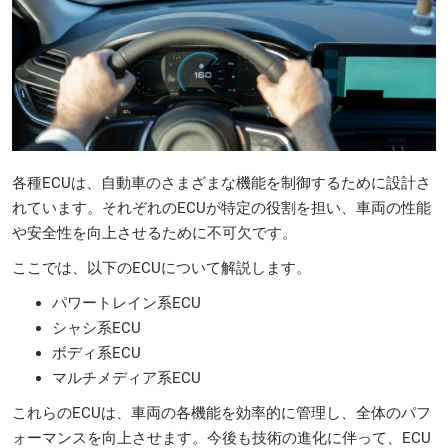
各種ECUは、自動車のさまざまな機能を制御するために設計さ
れています。それぞれのECUが特定の役割を担い、車両の性能
や安全性を向上させるために不可欠です。
ここでは、以下のECUについて解説します。
パワートレイン系ECU
シャシ系ECU
ボディ系ECU
マルチメディア系ECU
これらのECUは、車両の各機能を効率的に管理し、全体のパフ
ォーマンスを向上させます。今後も技術の進化に伴って、ECU