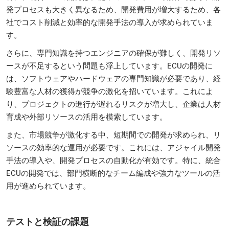
発プロセスも大きく異なるため、開発費用が増大するため、各
社でコスト削減と効率的な開発手法の導入が求められていま
す。
さらに、専門知識を持つエンジニアの確保が難しく、開発リソ
ースが不足するという問題も浮上しています。ECUの開発に
は、ソフトウェアやハードウェアの専門知識が必要であり、経
験豊富な人材の獲得が競争の激化を招いています。これによ
り、プロジェクトの進行が遅れるリスクが増大し、企業は人材
育成や外部リソースの活用を模索しています。
また、市場競争が激化する中、短期間での開発が求められ、リ
ソースの効率的な運用が必要です。これには、アジャイル開発
手法の導入や、開発プロセスの自動化が有効です。特に、統合
ECUの開発では、部門横断的なチーム編成や強力なツールの活
用が進められています。
テストと検証の課題