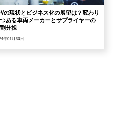
DVの現状とビジネス化の展望は？変わり
つある車両メーカーとサプライヤーの
割分担
24年01月30日