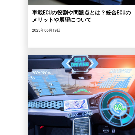
車載ECUの役割や問題点とは？統合ECUの
メリットや展望について
2025年06月19日