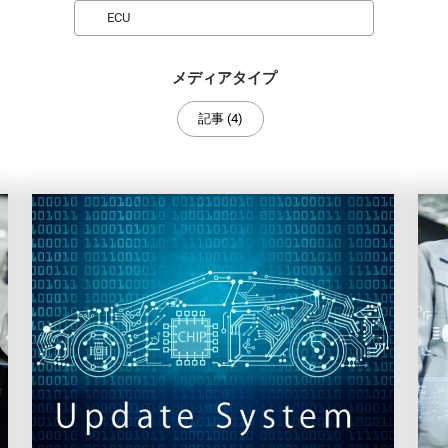
Search
メディアタイプ
記事 (4)