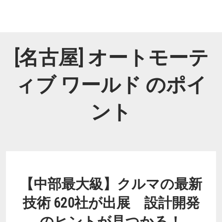
[名古屋] オートモーテ
ィブ ワールド のポイ
ント
【中部最大級】クルマの最新
技術 620社が出展 設計開発
のヒントが見つかる！