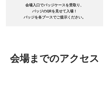
会場入口でバッジケースを受取り、
バッジのQRを見せて入場！
バッジを各ブースでご提示ください。
会場までのアクセス