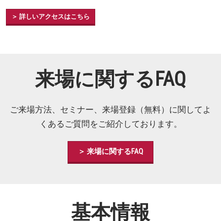
＞ 詳しいアクセスはこちら
来場に関するFAQ
ご来場方法、セミナー、来場登録（無料）に関してよ
くあるご質問をご紹介しております。
＞ 来場に関するFAQ
基本情報