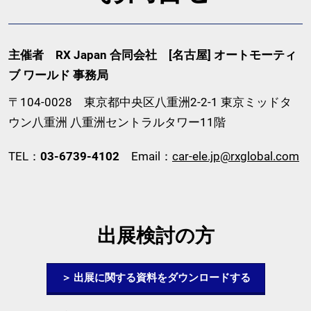
主催者 RX Japan 合同会社 [名古屋] オートモーティ
ブ ワールド 事務局
〒104-0028 東京都中央区八重洲2-2-1 東京ミッドタ
ウン八重洲 八重洲セントラルタワー11階
TEL：
03-6739-4102
Email：
car-ele.jp@rxglobal.com
出展検討の方
＞ 出展に関する資料をダウンロードする