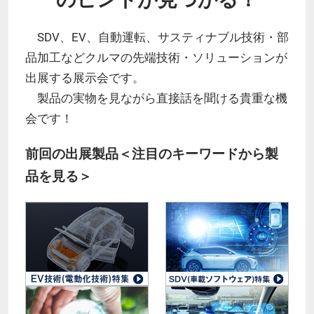
SDV、EV、自動運転、サスティナブル技術・部
品加工などクルマの先端技術・ソリューションが
出展する展示会です。
製品の実物を見ながら直接話を聞ける貴重な機
会です！
前回の出展製品＜注目のキーワードから製
品を見る＞