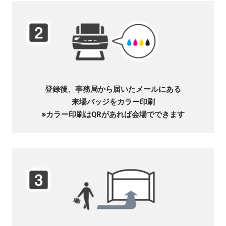
登録後、事務局から届いたメールにある
来場バッジをカラー印刷
※カラー印刷はQRがあれば会場でできます