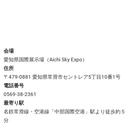
会場
愛知県国際展示場（Aichi Sky Expo）
住所
〒479-0881 愛知県常滑市セントレア5丁目10番1号
電話番号
0569-38-2361
最寄り駅
名鉄常滑線・空港線「中部国際空港」駅より徒歩約５
分