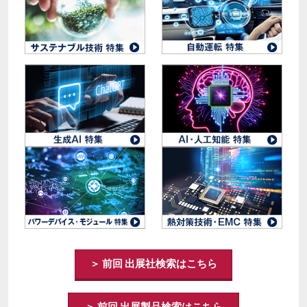
＞ 前回 出展社検索はこちら
＞ 前回 出展製品検索はこちら