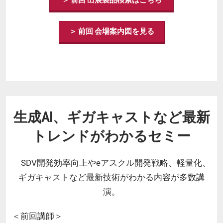
＞ 前回 会場案内図を見る
生成AI、ギガキャストなど最新
トレンドがわかるセミー
SDV開発効率向上やeアスクル開発戦略、軽量化、
ギガキャストなど最新技術がわかる内容が多数講
演。
＜前回講師＞