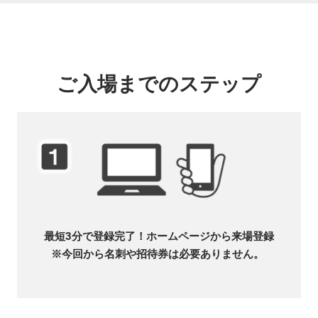
ご入場までのステップ
最短3分で登録完了！ホームページから来場登録
※今回から名刺や招待券は必要ありません。