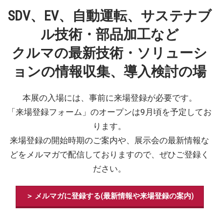
SDV、EV、自動運転、サステナブ
ル技術・部品加工など
クルマの最新技術・ソリューシ
ョンの情報収集、導入検討の場
本展の入場には、事前に来場登録が必要です。
「来場登録フォーム」のオープンは9月頃を予定してお
ります。
来場登録の開始時期のご案内や、展示会の最新情報な
どをメルマガで配信しておりますので、ぜひご登録く
ださい。
＞ メルマガに登録する(最新情報や来場登録の案内)