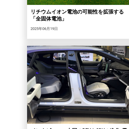
リチウムイオン電池の可能性を拡張する
「全固体電池」
2025年06月19日