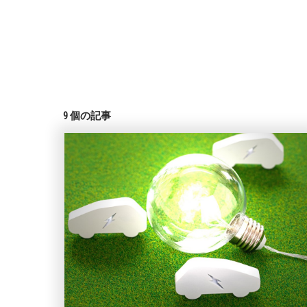
9
個の記事