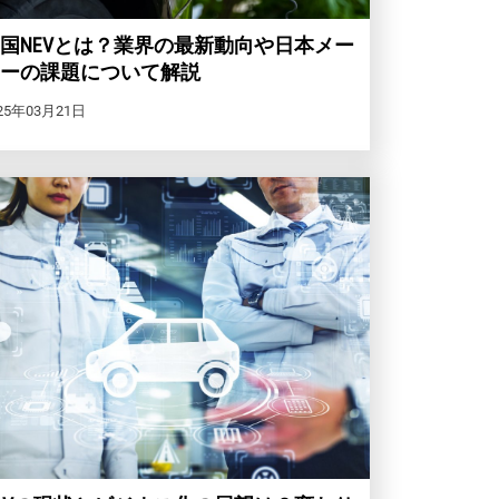
国NEVとは？業界の最新動向や日本メー
ーの課題について解説
25年03月21日